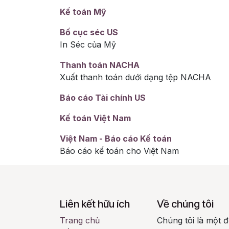
Kế toán Mỹ
Bố cục séc US
In Séc của Mỹ
Thanh toán NACHA
Xuất thanh toán dưới dạng tệp NACHA
Báo cáo Tài chính US
Kế toán Việt Nam
Việt Nam - Báo cáo Kế toán
Báo cáo kế toán cho Việt Nam
Liên kết hữu ích
Về chúng tôi
Trang chủ
Chúng tôi là một 