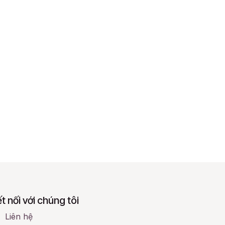
t nối với chúng tôi
Liên hệ